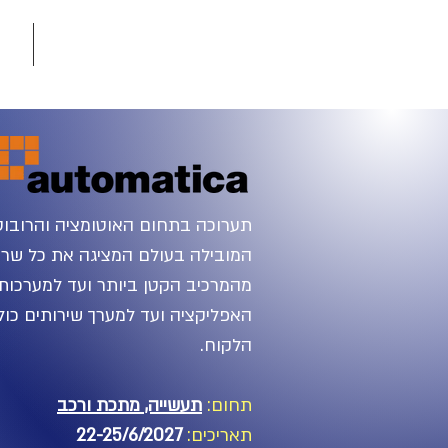
עמוד הבית
תע
תערוכה בתחום האוטומציה והרובוט
המובילה בעולם המציגה את כל שרש
מהמרכיב הקטן ביותר ועד למערכות
האפליקציה ועד למערך שירותים כו
הלקוח.
תחום:
תעשייה, מתכת ורכב
תאריכים:
22-25/6/2027