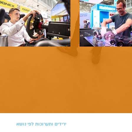
ירידים ותערוכות לפי נושא