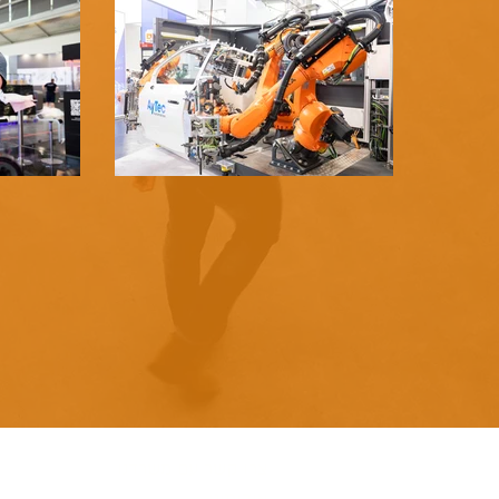
צרו קשר עם משרדנו