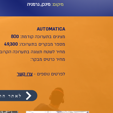
מיקום:
מינכן, גרמניה
AUTOMATICA
מציגים בתערוכה קודמת:
0
80
מספר מבקרים בתערוכה:
49,300
מחיר לשטח תצוגה בתערוכה הקרובה
מחיר כרטיס מבקר:
לפרטים נוספים -
צרו קשר
לאתר הת