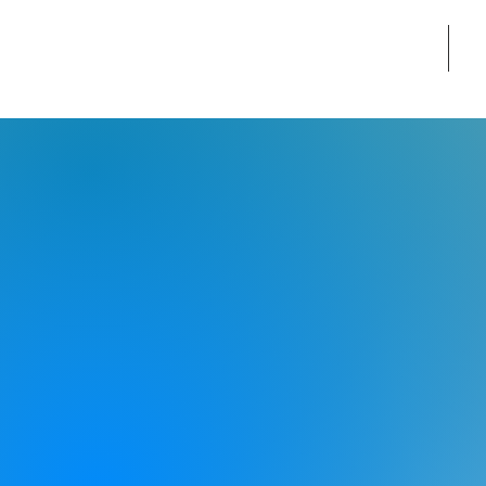
צור קשר