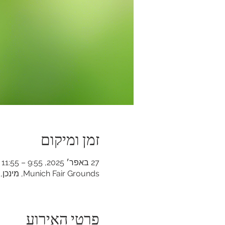
זמן ומיקום
27 באפר׳ 2025, 9:55 – 11:55
Munich Fair Grounds, מינכן, גרמניה
פרטי האירוע