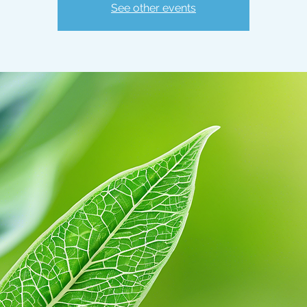
See other events