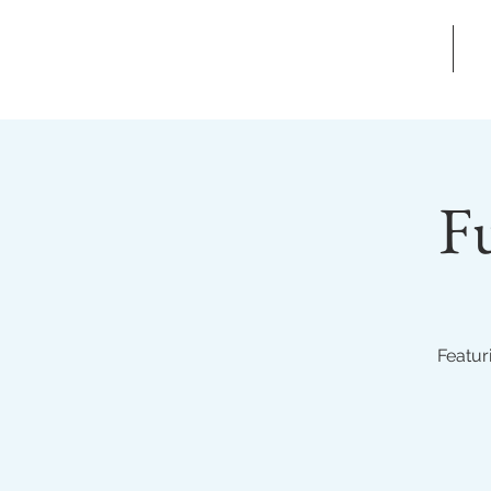
צור קשר
F
Featur