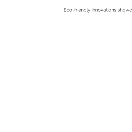
Eco-friendly innovations showc