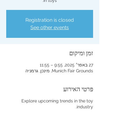
in toys.
Registration is closed
See other events
זמן ומיקום
27 באפר׳ 2025, 9:55 – 11:55
Munich Fair Grounds, מינכן, גרמניה
פרטי האירוע
Explore upcoming trends in the toy
industry.