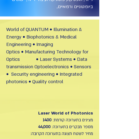
ביופוטוניים ורפואיים,
​World of QUANTUM • Illumination &
Energy • Biophotonics & Medical
Engineering • Imaging
Optics • Manufacturing Technology for
Optics • Laser Systems • Data
transmission Optoelectronics • Sensors
• Security engineering • Integrated
photonics • Quality control
Laser World of Photonics
מציגים בתערוכה קודמת:
1400
מספר מבקרים בתערוכה:
44,000
מחיר לשטח תצוגה בתערוכה הקרובה: