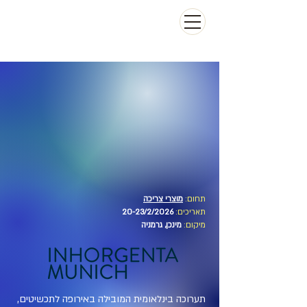
תחום:
מוצרי צריכה
תאריכים:
20-23/2/2026
מיקום:
מינכן, גרמניה
תערוכה בינלאומית המובילה באירופה לתכשיטים,