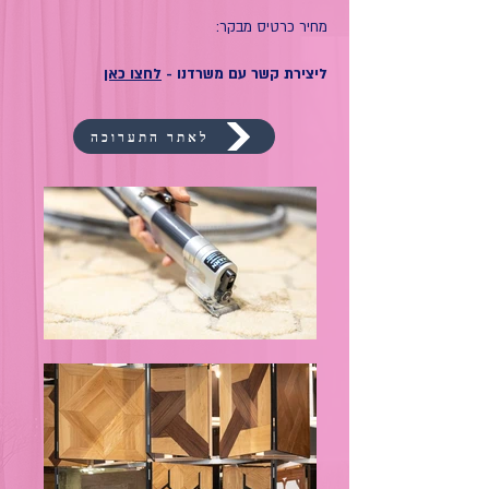
מחיר כרטיס מבקר:
ליצירת קשר עם משרדנו -
לחצו כאן
לאתר התערוכה